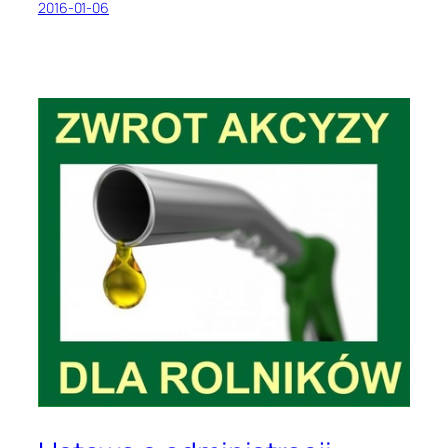
2016-01-06