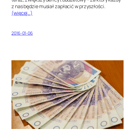
z nas będzie musiał zapłacić w przyszłości.
(więcej…)
2016-01-06