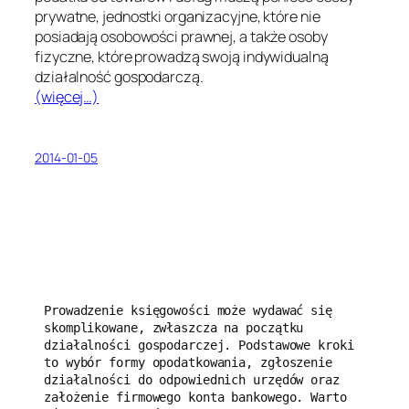
prywatne, jednostki organizacyjne, które nie
posiadają osobowości prawnej, a także osoby
fizyczne, które prowadzą swoją indywidualną
działalność gospodarczą.
(więcej…)
2014-01-05
Prowadzenie księgowości może wydawać się 
skomplikowane, zwłaszcza na początku 
działalności gospodarczej. Podstawowe kroki 
to wybór formy opodatkowania, zgłoszenie 
działalności do odpowiednich urzędów oraz 
założenie firmowego konta bankowego. Warto 