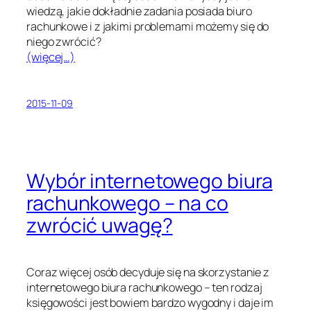
wiedzą, jakie dokładnie zadania posiada biuro
rachunkowe i z jakimi problemami możemy się do
niego zwrócić?
(więcej…)
2015-11-09
Wybór internetowego biura
rachunkowego – na co
zwrócić uwagę?
Coraz więcej osób decyduje się na skorzystanie z
internetowego biura rachunkowego – ten rodzaj
księgowości jest bowiem bardzo wygodny i daje im