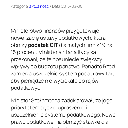
Kategoria:
aktualności
/ Data:
2016-03-05
Ministerstwo finansów przygotowuje
nowelizację ustawy podatkowych, która
obniży
podatek CIT
dla małych firm z 19 na
15 procent. Ministerialni analitycy są
przekonani, że te posunięcie zwiększy
wpływy do budżetu państwa. Ponadto Rząd
zamierza uszczelnić system podatkowy tak,
aby pieniądze nie wyciekała do rajów
podatkowych.
Minister Szałamacha zadeklarował, że jego
priorytetem będzie uproszenie i
uszczelnienie systemu podatkowego. Nowe
prawo podatkowe ma obniżyć stawkę dla