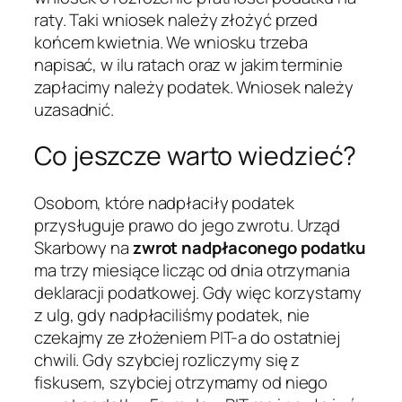
raty. Taki wniosek należy złożyć przed
końcem kwietnia. We wniosku trzeba
napisać, w ilu ratach oraz w jakim terminie
zapłacimy należy podatek. Wniosek należy
uzasadnić.
Co jeszcze warto wiedzieć?
Osobom, które nadpłaciły podatek
przysługuje prawo do jego zwrotu. Urząd
Skarbowy na
zwrot nadpłaconego podatku
ma trzy miesiące licząc od dnia otrzymania
deklaracji podatkowej. Gdy więc korzystamy
z ulg, gdy nadpłaciliśmy podatek, nie
czekajmy ze złożeniem PIT-a do ostatniej
chwili. Gdy szybciej rozliczymy się z
fiskusem, szybciej otrzymamy od niego