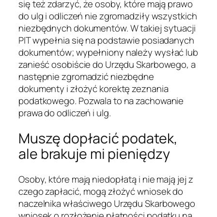
się też zdarzyć, że osoby, które mają prawo
do ulg i odliczeń nie zgromadziły wszystkich
niezbędnych dokumentów. W takiej sytuacji
PIT wypełnia się na podstawie posiadanych
dokumentów; wypełniony należy wysłać lub
zanieść osobiście do Urzędu Skarbowego, a
następnie zgromadzić niezbędne
dokumenty i złożyć korektę zeznania
podatkowego. Pozwala to na zachowanie
prawa do odliczeń i ulg.
Muszę dopłacić podatek,
ale brakuje mi pieniędzy
Osoby, które mają niedopłatą i nie mają jej z
czego zapłacić, mogą złożyć wniosek do
naczelnika właściwego Urzędu Skarbowego
wniosek o rozłożenie płatności podatku na