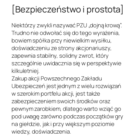
[Bezpieczeństwo i prostota]
Niektórzy zwykli nazywać PZU „dojną krową”.
Trudno nie odwołać się do tego wyrażenia,
bowiem spółka przy niewielkim wysiłku,
doświadczeniu ze strony akcjonariuszy,
zapewnia stabilny, solidny zwrot, który
szczególnie uwidacznia się w perspektywie
kilkuletniej.
Zakup akcji Powszechnego Zakładu
Ubezpieczeń jest jednym z wielu rozwiązań
w szerokim portfelu akcji, jest także
zabezpieczeniem swoich środków oraz
pewnym zarobkiem, dlatego warto wziąć go
pod uwagę zarówno podczas początków gry
na giełdzie, jak i przy większym poziomie
wiedzy, doświadczenia.