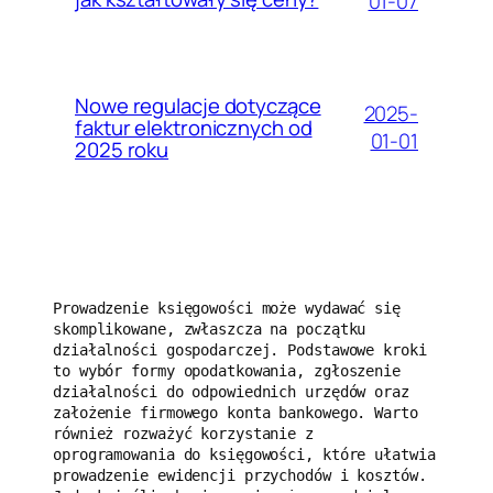
01-07
Nowe regulacje dotyczące
2025-
faktur elektronicznych od
01-01
2025 roku
Prowadzenie księgowości może wydawać się 
skomplikowane, zwłaszcza na początku 
działalności gospodarczej. Podstawowe kroki 
to wybór formy opodatkowania, zgłoszenie 
działalności do odpowiednich urzędów oraz 
założenie firmowego konta bankowego. Warto 
również rozważyć korzystanie z 
oprogramowania do księgowości, które ułatwia 
prowadzenie ewidencji przychodów i kosztów. 