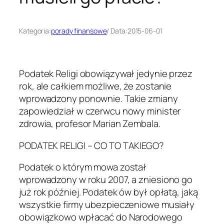
Kategoria:
porady finansowe
/ Data:
2015-06-01
Podatek Religi obowiązywał jedynie przez
rok, ale całkiem możliwe, że zostanie
wprowadzony ponownie. Takie zmiany
zapowiedział w czerwcu nowy minister
zdrowia, profesor Marian Zembala.
PODATEK RELIGI – CO TO TAKIEGO?
Podatek o którym mowa został
wprowadzony w roku 2007, a zniesiono go
już rok później. Podatek ów był opłatą, jaką
wszystkie firmy ubezpieczeniowe musiały
obowiązkowo wpłacać do Narodowego