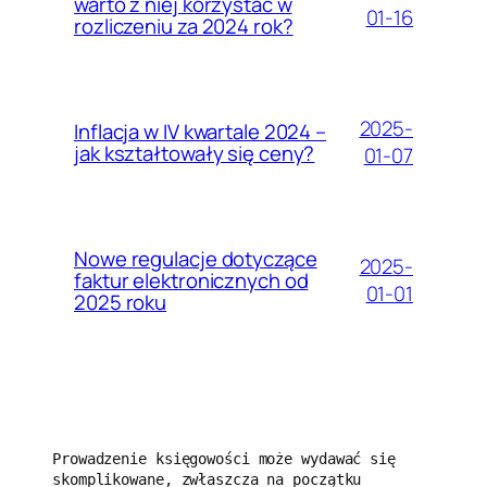
warto z niej korzystać w
01-16
rozliczeniu za 2024 rok?
2025-
Inflacja w IV kwartale 2024 –
jak kształtowały się ceny?
01-07
Nowe regulacje dotyczące
2025-
faktur elektronicznych od
01-01
2025 roku
Prowadzenie księgowości może wydawać się 
skomplikowane, zwłaszcza na początku 