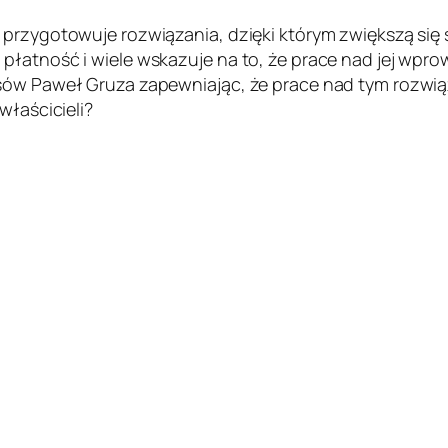
 przygotowuje rozwiązania, dzięki którym zwiększą się
 płatność i wiele wskazuje na to, że prace nad jej wp
nsów Paweł Gruza zapewniając, że prace nad tym rozwią
właścicieli?