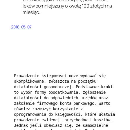
leków pomniejszony o kwotę 100 złotych na
miesiąc.
2018-05-07
Prowadzenie księgowości może wydawać się 
skomplikowane, zwłaszcza na początku 
działalności gospodarczej. Podstawowe kroki 
to wybór formy opodatkowania, zgłoszenie 
działalności do odpowiednich urzędów oraz 
założenie firmowego konta bankowego. Warto 
również rozważyć korzystanie z 
oprogramowania do księgowości, które ułatwia 
prowadzenie ewidencji przychodów i kosztów. 
Jednak jeśli obawiasz się, że samodzielne 