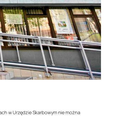
rawach w Urzędzie Skarbowym nie można