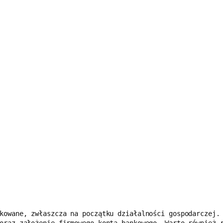
kowane, zwłaszcza na początku działalności gospodarczej. 