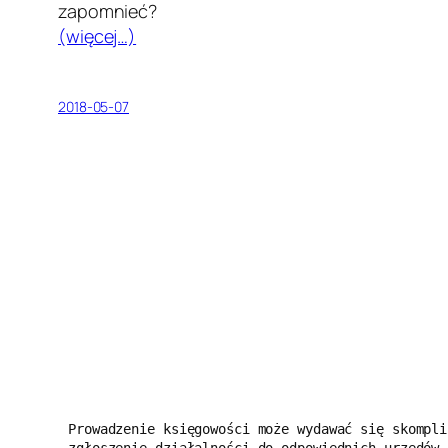
zapomnieć?
(więcej…)
2018-05-07
Prowadzenie księgowości może wydawać się skompli