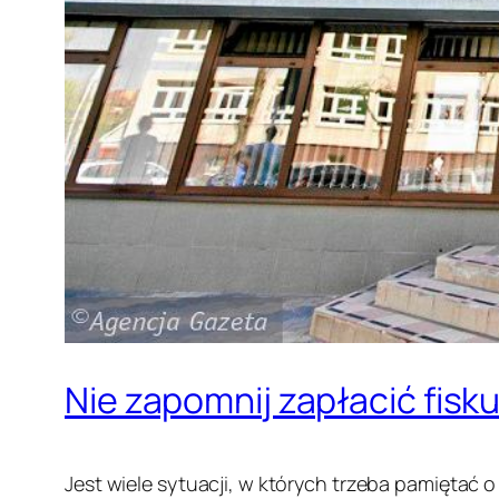
Nie zapomnij zapłacić fisk
Jest wiele sytuacji, w których trzeba pamięta