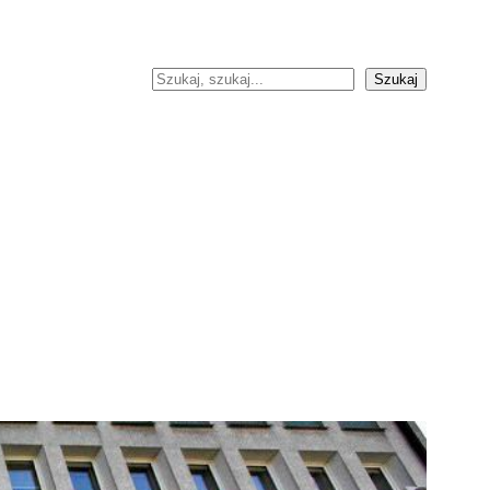
Szukaj
Szukaj