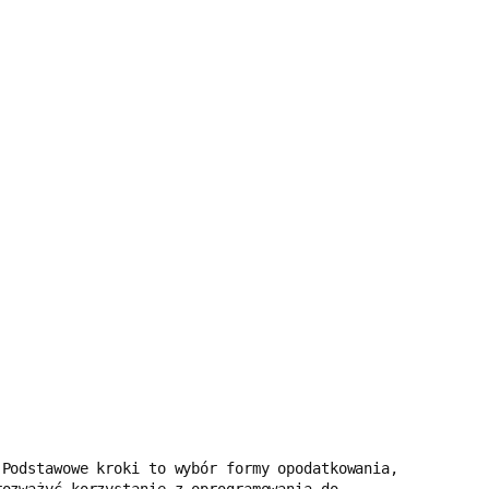
Podstawowe kroki to wybór formy opodatkowania, 