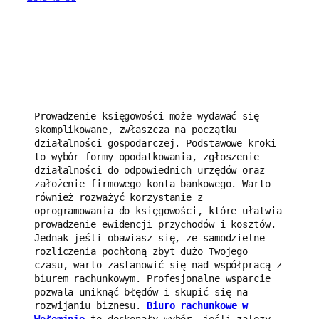
Prowadzenie księgowości może wydawać się 
skomplikowane, zwłaszcza na początku 
działalności gospodarczej. Podstawowe kroki 
to wybór formy opodatkowania, zgłoszenie 
działalności do odpowiednich urzędów oraz 
założenie firmowego konta bankowego. Warto 
również rozważyć korzystanie z 
oprogramowania do księgowości, które ułatwia 
prowadzenie ewidencji przychodów i kosztów. 
Jednak jeśli obawiasz się, że samodzielne 
rozliczenia pochłoną zbyt dużo Twojego 
czasu, warto zastanowić się nad współpracą z 
biurem rachunkowym. Profesjonalne wsparcie 
pozwala uniknąć błędów i skupić się na 
rozwijaniu biznesu. 
Biuro rachunkowe w 