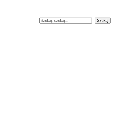
Szukaj
Szukaj