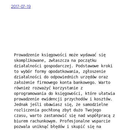
2017-07-19
Prowadzenie księgowości może wydawać się 
skomplikowane, zwłaszcza na początku 
działalności gospodarczej. Podstawowe kroki 
to wybór formy opodatkowania, zgłoszenie 
działalności do odpowiednich urzędów oraz 
założenie firmowego konta bankowego. Warto 
również rozważyć korzystanie z 
oprogramowania do księgowości, które ułatwia 
prowadzenie ewidencji przychodów i kosztów. 
Jednak jeśli obawiasz się, że samodzielne 
rozliczenia pochłoną zbyt dużo Twojego 
czasu, warto zastanowić się nad współpracą z 
biurem rachunkowym. Profesjonalne wsparcie 
pozwala uniknąć błędów i skupić się na 