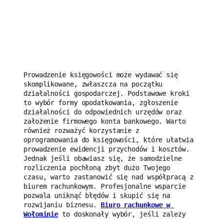
Prowadzenie księgowości może wydawać się 
skomplikowane, zwłaszcza na początku 
działalności gospodarczej. Podstawowe kroki 
to wybór formy opodatkowania, zgłoszenie 
działalności do odpowiednich urzędów oraz 
założenie firmowego konta bankowego. Warto 
również rozważyć korzystanie z 
oprogramowania do księgowości, które ułatwia 
prowadzenie ewidencji przychodów i kosztów. 
Jednak jeśli obawiasz się, że samodzielne 
rozliczenia pochłoną zbyt dużo Twojego 
czasu, warto zastanowić się nad współpracą z 
biurem rachunkowym. Profesjonalne wsparcie 
pozwala uniknąć błędów i skupić się na 
rozwijaniu biznesu. 
Biuro rachunkowe w 
Wołominie
 to doskonały wybór, jeśli zależy 