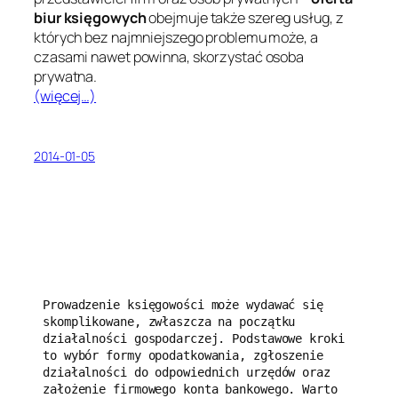
biur księgowych
obejmuje także szereg usług, z
których bez najmniejszego problemu może, a
czasami nawet powinna, skorzystać osoba
prywatna.
(więcej…)
2014-01-05
Prowadzenie księgowości może wydawać się 
skomplikowane, zwłaszcza na początku 
działalności gospodarczej. Podstawowe kroki 
to wybór formy opodatkowania, zgłoszenie 
działalności do odpowiednich urzędów oraz 
założenie firmowego konta bankowego. Warto 