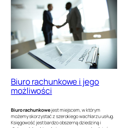
Biuro rachunkowe i jego
możliwości
Biuro rachunkowe
jest miejscem, w którym
możemy skorzystać z szerokiego wachlarzu usług.
Księgowość jest bardzo obszerną dziedziną i