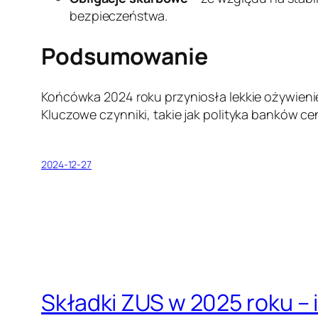
bezpieczeństwa.
Podsumowanie
Końcówka 2024 roku przyniosła lekkie ożywieni
Kluczowe czynniki, takie jak polityka banków c
2024-12-27
Składki ZUS w 2025 roku – 