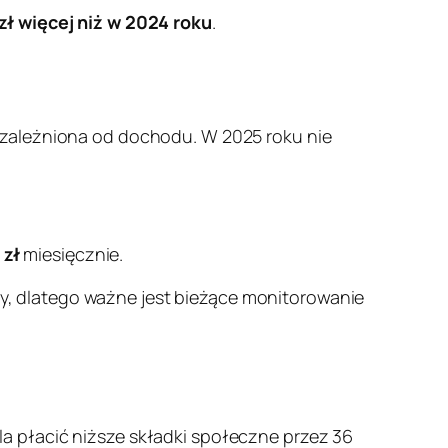
zł więcej niż w 2024 roku
.
uzależniona od dochodu. W 2025 roku nie
 zł
miesięcznie.
, dlatego ważne jest bieżące monitorowanie
la płacić niższe składki społeczne przez 36